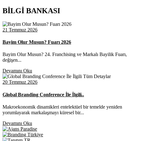
BİLGİ BANKASI
21 Temmuz 2026
Bayim Olur Musun? Fuarı 2026
Bayim Olur Musun? 24. Franchising ve Markalı Bayilik Fuarı,
değişen...
Devamını Oku
20 Temmuz 2026
Global Branding Conference İle İlgili..
Makroekonomik dinamikleri entelektüel bir temelde yeniden
yorumlayarak markalaşmayı küresel bir...
Devamını Oku