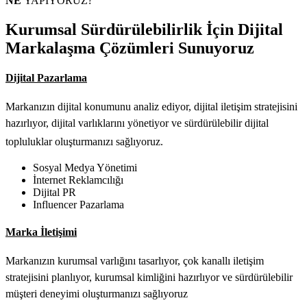
NE
YAPIYORUZ?
Kurumsal Sürdürülebilirlik İçin
Dijital
Markalaşma
Çözümleri Sunuyoruz
Dijital Pazarlama
Markanızın dijital konumunu analiz ediyor, dijital iletişim stratejisini
hazırlıyor, dijital varlıklarını yönetiyor ve sürdürülebilir dijital
topluluklar oluşturmanızı sağlıyoruz.
Sosyal Medya Yönetimi
İnternet Reklamcılığı
Dijital PR
Influencer Pazarlama
Marka İletişimi
Markanızın kurumsal varlığını tasarlıyor, çok kanallı iletişim
stratejisini planlıyor, kurumsal kimliğini hazırlıyor ve sürdürülebilir
müşteri deneyimi oluşturmanızı sağlıyoruz