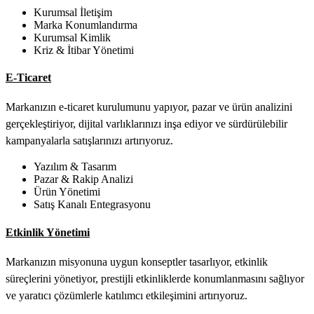
Kurumsal İletişim
Marka Konumlandırma
Kurumsal Kimlik
Kriz & İtibar Yönetimi
E-Ticaret
Markanızın e-ticaret kurulumunu yapıyor, pazar ve ürün analizini
gerçekleştiriyor, dijital varlıklarınızı inşa ediyor ve sürdürülebilir
kampanyalarla satışlarınızı artırıyoruz.
Yazılım & Tasarım
Pazar & Rakip Analizi
Ürün Yönetimi
Satış Kanalı Entegrasyonu
Etkinlik Yönetimi
Markanızın misyonuna uygun konseptler tasarlıyor, etkinlik
süreçlerini yönetiyor, prestijli etkinliklerde konumlanmasını sağlıyor
ve yaratıcı çözümlerle katılımcı etkileşimini artırıyoruz.